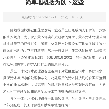
简单地概括为以下这些
更新时间：2023-03-21
浏览：1856次
随着我国旅游业的蓬勃发展，旅游景区已经成为人们休闲、旅游
的重要场所。为了保护景区环境和旅游者的健康，景区污水处理成为
越来越重要的环保任务。景区一体化污水处理设备正是为了解决这个
问题而出现的，它可以将景区污水进行处理，使其达到国家《城镇污
水处理厂污染物排放标准》（GB18918-2002）的一级A标准，达到
排放标准要求，保护人民群众的健康和环境。
景区一体化污水处理设备主要用于对景区生活污水、餐饮污水、
厕所污水等污水的处理和净化，将处理后的污水排放到符合国家监测
要求的排放标准中，提高景区的环境质量和旅游客观环境评价，为旅
游业的可持续发展和健康发展提出了明确的保障和支持。
景区一体化污水处理设备一般由预处理、生化处理和中水处理三
个部分组成，其工作原理可以简单地概括为：