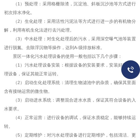
（1）预处理：采用格栅除渣，沉淀池、斜板沉沙池等方式进行
初次排水净化。
（2）生化处理：采用活性污泥法等方式进行进一步的有机物分
解，利用有机生化法进行去污处理。
（3）中水处理：对生化处理后的污水，采用深空曝气池等装置
进行脱氮、去除浮沉物等操作，达到A-级排放标准。
景区一体化污水处理设备的使用一般包括以下几个步骤：
（1）污水处理设备安装：根据设备的安装要求，安装好污水处
理设备，保证其能正常运转。
（2）启动生化处理系统：清理生物滤池中的杂质，确保其里面
含有接纳运营的微生物。
（3）启动进水系统：调整混合进水水质，保证其符合设备的入
水要求。
（4）正常运营：进行设备的调试，保证水质稳定，能够持续运
转。
（5）定期维护：对污水处理设备进行定期维护，包括清洁、更