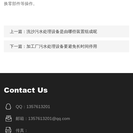
换零部件等操作。
上一篇：
洗沙污水处理设备是由哪些装置组成呢
下一篇：
加工厂污水处理设备要避免长时间停用
Contact Us
QQ：1357613201
邮箱：1357613201@qq.com
传真：