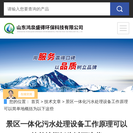
您的位置：
首页
>
技术文章
>
景区一体化污水处理设备工作原理
可以简单地概括为以下这些
景区一体化污水处理设备工作原理可以