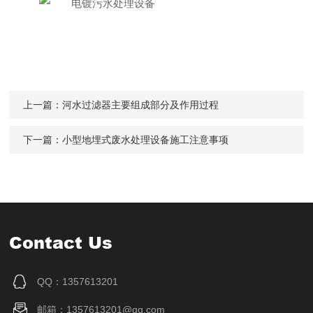
上一篇：
河水过滤器主要组成部分及作用过程
下一篇：
小型地埋式废水处理设备施工注意事项
Contact Us
QQ：1357613201
邮箱：1357613201@qq.com