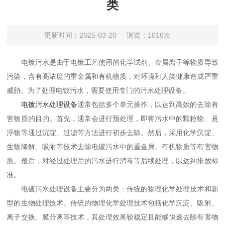
类
更新时间：2025-03-20
浏览：1018次
电镀污水是由于电镀工艺使用的化学试剂、金属离子等物质导致
污染，含有高浓度的重金属和有机物质，对环境和人类健康造成严重
威胁。为了处理电镀污水，需要使用专门的污水处理设备。
电镀污水处理设备
通常包括多个单元操作，以达到高效的去除有
害物质的目的。首先，通常会进行预处理，即将污水中的颗粒物、悬
浮物等通过沉淀、过滤等方法进行初步去除。然后，采用化学沉淀、
生物降解、吸附等技术去除电镀污水中的重金属、有机物质等有害物
质。最后，对经过处理后的污水进行消毒等后续处理，以达到排放标
准。
电镀污水处理设备主要分为两类：传统的物理化学处理技术和新
型的生物处理技术。传统的物理化学处理技术包括化学沉淀、吸附、
离子交换、膜分离等技术，其处理效果较稳定且能够快速去除有害物