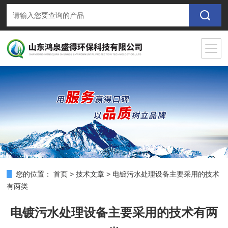
您的位置：
首页
>
技术文章
>
电镀污水处理设备主要采用的技术
有两类
电镀污水处理设备主要采用的技术有两