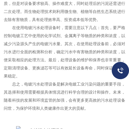
质，但是对设备要求较高、操作难度大，同时处理后的污泥还需进行
二次处理。而生物处理技术则利用微生物、植物等自然生态系统进行
去除有害物质，具有处理效率高、投资成本低等优势。
在使用电镀污水处理设备时，需要注意以下几点：首先，要严格
控制电镀工艺中使用的化学试剂、金属离子等物质的种类和浓度，以
减少污染源头产生的电镀污水量。其次，在使用处理设备前，必须对
污水进行全面的检测和分析，确定污水中有害物质的种类和浓度，以
便采取相应的处理方法。最后，处理设备的维护和保养也非常重要，
定期清理设备、更换滤芯等可以有效延长设备寿命，同时保证处理效
果稳定。
总之，电镀污水处理设备是解决电镀工业污染问题的重要手段，
其选择和使用需要根据具体情况进行科学合理的设计和操作。未来，
随着科技的发展和环境监管的加强，会有更多更高效的污水处理设备
问世，为保护环境和人类健康作出更大的贡献。