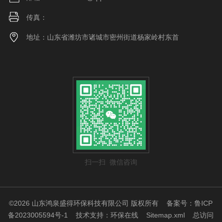
传真：
地址：山东省潍坊市诸城市密州街道杨家岭村东首
扫一扫 微信咨询
©2026 山东鸿泉盛得环保科技有限公司 版权所有
备案号：鲁ICP
备2023005594号-1
技术支持：
环保在线
Sitemap.xml
总访问