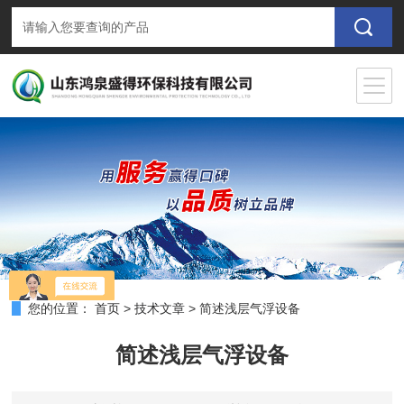
您的位置：
首页
>
技术文章
>
简述浅层气浮设备
简述浅层气浮设备