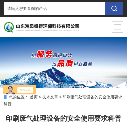
您的位置：
首页
>
技术文章
>
印刷废气处理设备的安全使用要求
科普
印刷废气处理设备的安全使用要求科普