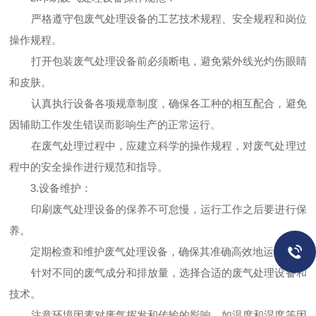
严格遵守包废气处理设备的工艺技术规程、安全规程和岗位
操作规程。
打开包装废气处理设备前必须断电，避免紫外线光灼伤眼睛
和皮肤。
认真执行设备各项规章制度，确保各工种的相互配合，避免
因辅助工作发生错误而影响生产的正常运行。
在废气处理过程中，应建立科学的操作规程，对废气处理过
程中的安全操作进行规范和指导。
3.设备维护：
印刷废气处理设备的保养不可怠慢，运行工作之后要进行保
养。
定期检查和维护废气处理设备，确保其准确高效地运行。
针对不同的废气成分和排放量，选择合适的废气处理设备和
技术。
注意环境因素对废气挥发和传输的影响，如温度和湿度等因