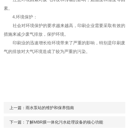
素。
4.环境保护：
社会对环境保护的要求越来越高，印刷企业需要采取有效的
措施来减少废气排放，保护环境。
印刷业的迅速增长给环境带来了严重的影响，特别是印刷废
气的排放对大气环境造成了较为严重的污染。
上一篇：
雨水泵站的维护和保养指南
下一篇：
了解MBR膜一体化污水处理设备的核心功能