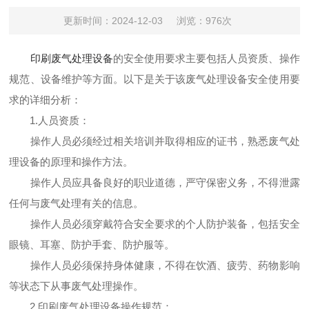
更新时间：2024-12-03
浏览：976次
印刷废气处理设备
的安全使用要求主要包括人员资质、操作
规范、设备维护等方面。以下是关于该废气处理设备安全使用要
求的详细分析：
1.人员资质：
操作人员必须经过相关培训并取得相应的证书，熟悉废气处
理设备的原理和操作方法。
操作人员应具备良好的职业道德，严守保密义务，不得泄露
任何与废气处理有关的信息。
操作人员必须穿戴符合安全要求的个人防护装备，包括安全
眼镜、耳塞、防护手套、防护服等。
操作人员必须保持身体健康，不得在饮酒、疲劳、药物影响
等状态下从事废气处理操作。
2.印刷废气处理设备操作规范：