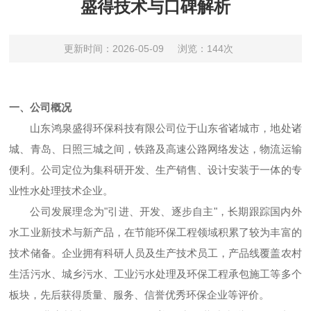
盛得技术与口碑解析
更新时间：2026-05-09
浏览：144次
一、公司概况
山东鸿泉盛得环保科技有限公司位于山东省诸城市，地处诸
城、青岛、日照三城之间，铁路及高速公路网络发达，物流运输
便利。公司定位为集科研开发、生产销售、设计安装于一体的专
业性水处理技术企业。
公司发展理念为"引进、开发、逐步自主"，长期跟踪国内外
水工业新技术与新产品，在节能环保工程领域积累了较为丰富的
技术储备。企业拥有科研人员及生产技术员工，产品线覆盖农村
生活污水、城乡污水、工业污水处理及环保工程承包施工等多个
板块，先后获得质量、服务、信誉优秀环保企业等评价。