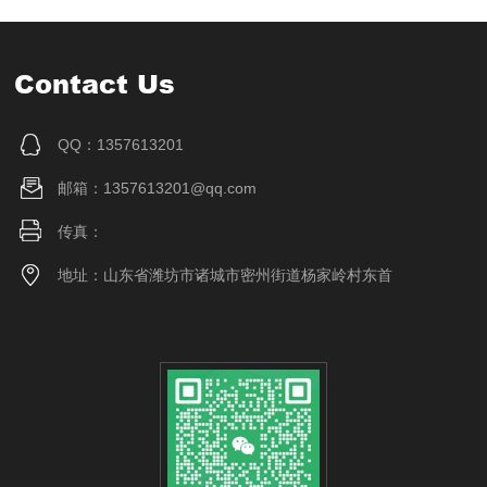
Contact Us
QQ：1357613201
邮箱：1357613201@qq.com
传真：
地址：山东省潍坊市诸城市密州街道杨家岭村东首