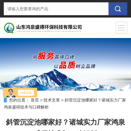
您的位置：
首页
>
技术文章
>
斜管沉淀池哪家好？诸城实力厂家
鸿泉盛得技术与口碑解析
斜管沉淀池哪家好？诸城实力厂家鸿泉