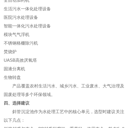
全自动加药机
生活污水一体化处理设备
医院污水处理设备
智能一体化污水处理设备
模块气气浮机
不锈钢格栅除污机
焚烧炉
UASB高效厌氧塔
固液分离机
生物转盘
产品覆盖农村生活污水、城乡污水、工业废水、大气治理及
固废处理等多个环保领域。
四、选择建议
斜管沉淀池作为水处理工艺中的核心单元，选型时建议关注
以下几点：