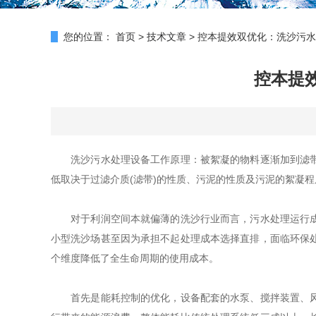
您的位置：
首页
>
技术文章
>
控本提效双优化：洗沙污水
控本提
洗沙污水处理设备工作原理：被絮凝的物料逐渐加到滤带上
低取决于过滤介质(滤带)的性质、污泥的性质及污泥的絮凝
对于利润空间本就偏薄的洗沙行业而言，污水处理运行成本
小型洗沙场甚至因为承担不起处理成本选择直排，面临环保
个维度降低了全生命周期的使用成本。
首先是能耗控制的优化，设备配套的水泵、搅拌装置、风机