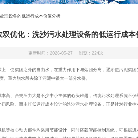
处理设备的低运行成本价值分析
效双优化：洗沙污水处理设备的低运行成本
更新时间：2026-05-27
浏览：224次
，使絮团之外的自由水，在重力作用下与絮团分离，逐渐使污泥絮团
程度。重力脱水段去除了污泥中很大一部分水份。
高、合规压力大是不少中小主体的心头难题，传统污水处理系统不仅
处罚风险。而主打低运行成本设计的洗沙污水处理设备，正是针对行业控
等核心动力部件均采用节能设计，同时搭载智能控制系统，可根据进