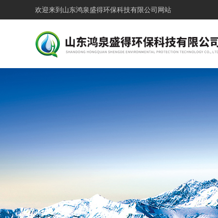
欢迎来到
山东鸿泉盛得环保科技有限公司网站