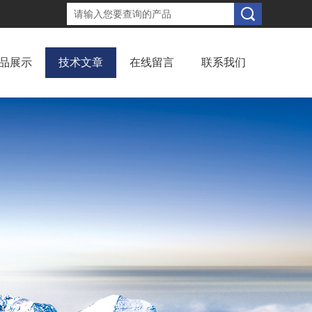
品展示
技术文章
在线留言
联系我们