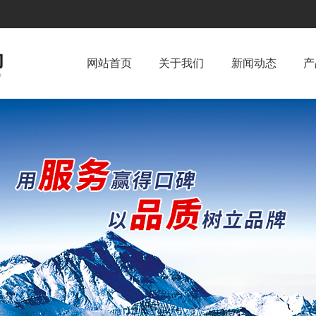
网站首页
关于我们
新闻动态
产