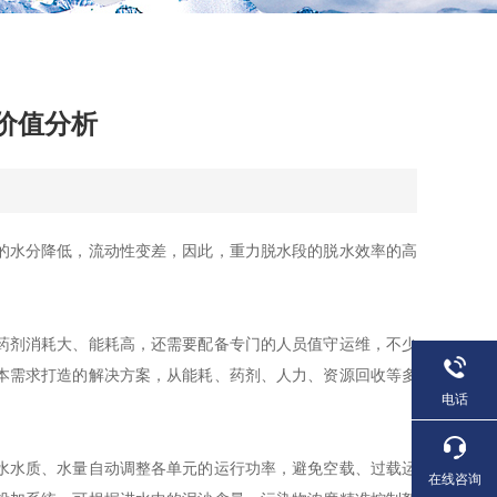
价值分析
的水分降低，流动性变差，因此，重力脱水段的脱水效率的高
药剂消耗大、能耗高，还需要配备专门的人员值守运维，不少
本需求打造的解决方案，从能耗、药剂、人力、资源回收等多
电话
水水质、水量自动调整各单元的运行功率，避免空载、过载运
在线咨询