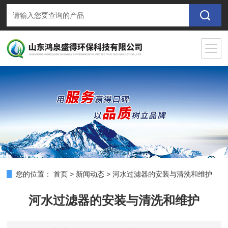
您的位置：
首页
>
新闻动态
>
河水过滤器的安装与清洗和维护
河水过滤器的安装与清洗和维护