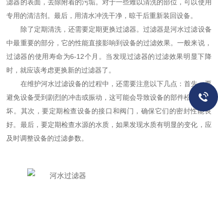
滤器的表面，去除附着的污垢。对于一些难以清洗的部位，可以使用
专用的清洁剂。最后，用清水冲洗干净，晾干后重新装回设备。
除了定期清洗，还需要定期更换过滤器。过滤器是河水过滤设备
中最重要的部分，它的性能直接影响到设备的过滤效果。一般来说，
过滤器的使用寿命为6-12个月。当发现过滤器的过滤效果明显下降
时，就应该考虑更换新的过滤器了。
在维护河水过滤设备的过程中，还需要注意以下几点：首先，要
避免设备受到剧烈的冲击或振动，这可能会导致设备的部件松动或损
坏。其次，要定期检查设备的接口和阀门，确保它们的密封性能良
好。最后，要定期检查水源的水质，如果发现水质有明显的变化，应
及时调整设备的过滤参数。