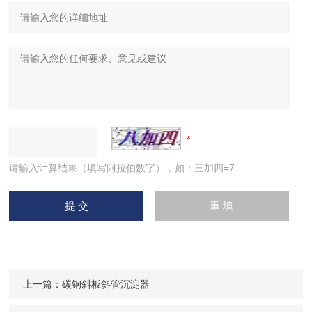
请输入计算结果（填写阿拉伯数字），如：三加四=7
上一篇：
碳钢斜板斜管沉淀器