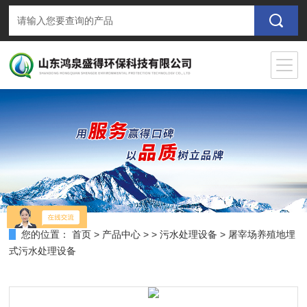
您的位置：
首页
>
产品中心
> >
污水处理设备
> 屠宰场养殖地埋
式污水处理设备