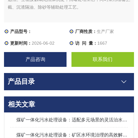
截、沉渣隔油、除砂等辅助处理工艺。
产品型号：
厂商性质：
生产厂家
更新时间：
2026-06-02
访 问 量：
1667
产品咨询
联系我们
产品目录
相关文章
煤矿一体化污水处理设备：适配多元场景的灵活治水利器
煤矿一体化污水处理设备：矿区水环境治理的高效解决方案