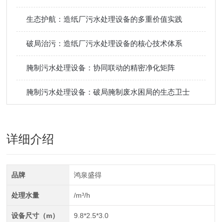
生态护航：造纸厂污水处理设备的多重价值实践
破局治污：造纸厂污水处理设备的核心技术体系
腌制污水处理设备：协同联动的精密净化矩阵
腌制污水处理设备：破局腌制废水困局的生态卫士
详细介绍
品牌
鸿泉盛得
处理水量
/m³/h
设备尺寸（m）
9.8*2.5*3.0