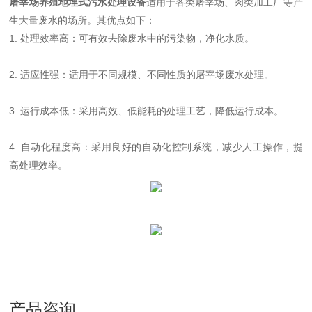
屠宰场养殖地埋式污水处理设备
适用于各类屠宰场、肉类加工厂等产
生大量废水的场所。其优点如下：
1. 处理效率高：可有效去除废水中的污染物，净化水质。
2. 适应性强：适用于不同规模、不同性质的屠宰场废水处理。
3. 运行成本低：采用高效、低能耗的处理工艺，降低运行成本。
4. 自动化程度高：采用良好的自动化控制系统，减少人工操作，提
高处理效率。
产品咨询