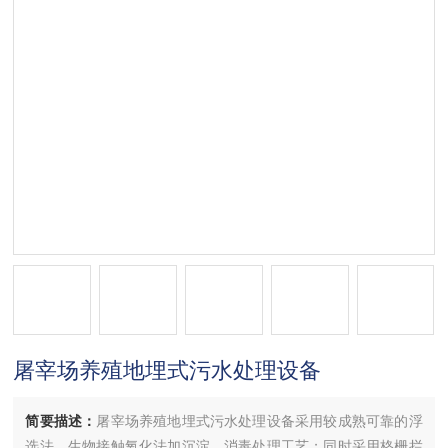
屠宰场养殖地埋式污水处理设备
简要描述：
屠宰场养殖地埋式污水处理设备采用较成熟可靠的浮
选法、生物接触氧化法加沉淀，消毒处理工艺；同时采用格栅拦