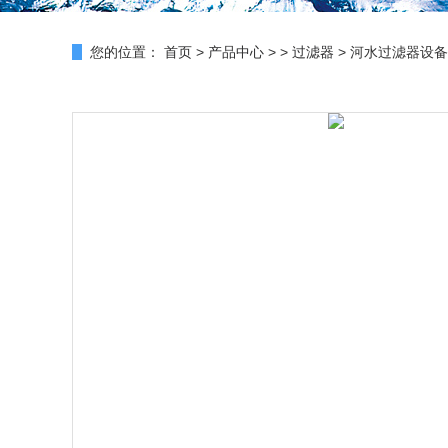
您的位置：
首页
>
产品中心
> >
过滤器
> 河水过滤器设备