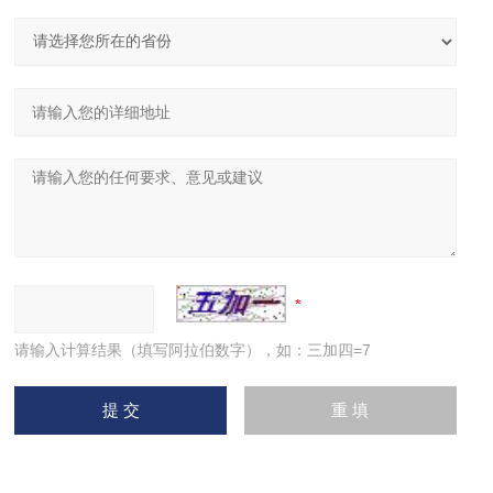
请输入计算结果（填写阿拉伯数字），如：三加四=7