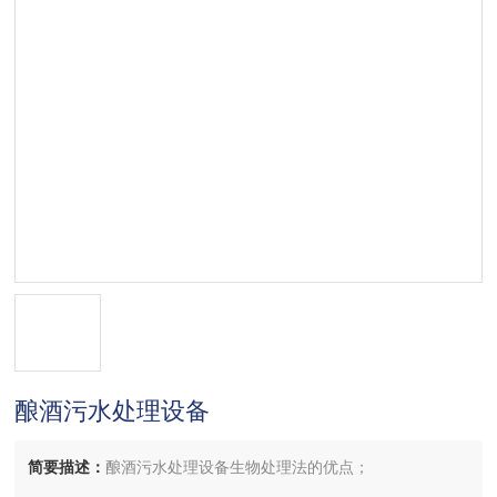
酿酒污水处理设备
简要描述：
酿酒污水处理设备生物处理法的优点；