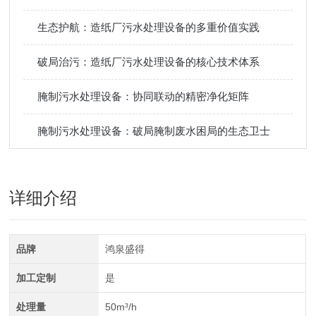
生态护航：造纸厂污水处理设备的多重价值实践
破局治污：造纸厂污水处理设备的核心技术体系
腌制污水处理设备：协同联动的精密净化矩阵
腌制污水处理设备：破局腌制废水困局的生态卫士
详细介绍
品牌
鸿泉盛得
加工定制
是
处理量
50m³/h