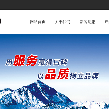
网站首页
关于我们
新闻动态
产