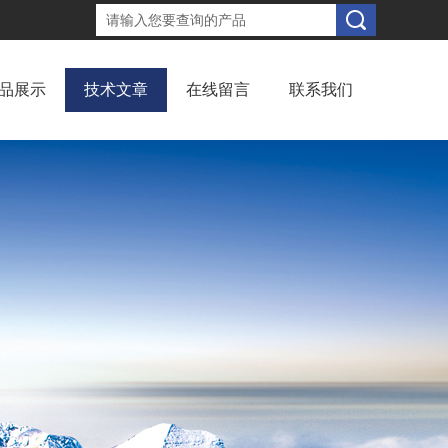
品展示
技术文章
在线留言
联系我们