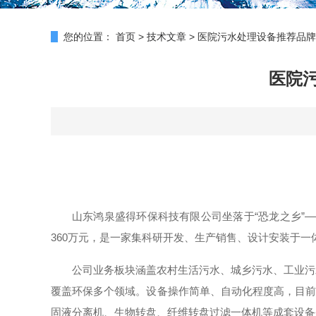
您的位置：
首页
>
技术文章
>
医院污水处理设备推荐品牌
医院
山东鸿泉盛得环保科技有限公司坐落于“恐龙之乡”
360万元，是一家集科研开发、生产销售、设计安装于
公司业务板块涵盖农村生活污水、城乡污水、工业污
覆盖环保多个领域。设备操作简单、自动化程度高，目前
固液分离机、生物转盘、纤维转盘过滤一体机等成套设备