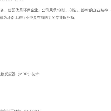
务、信誉优秀环保企业。公司秉承“创新、创造、创举”的企业精神，
成为环保工程行业中具有影响力的专业服务商。
膜生物反应器（MBR）技术