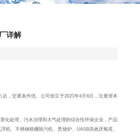
厂详解
达，交通条件优。公司创立于2021年4月6日，注册资本
无害化处理、污水治理和大气处理的综合性环保企业，产品
浮机、不锈钢格栅除污机、焚烧炉、UASB高效厌氧塔、