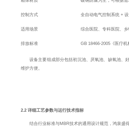
箱体材质
碳钢防腐为主，可根据需求定
控制方式
全自动电气控制系统 + 
适用场景
综合医院、专科医院、乡
排放标准
GB 18466-2005
设备主要组成部分包括初沉池、厌氧池、缺氧池、好
维护方便。
2.2 详细工艺参数与运行技术指标
结合行业标准与MBR技术的通用设计规范，鸿泉盛