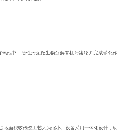
；在好氧池中，活性污泥微生物分解有机污染物并完成硝化作
，占地面积较传统工艺大为缩小。设备采用一体化设计，现