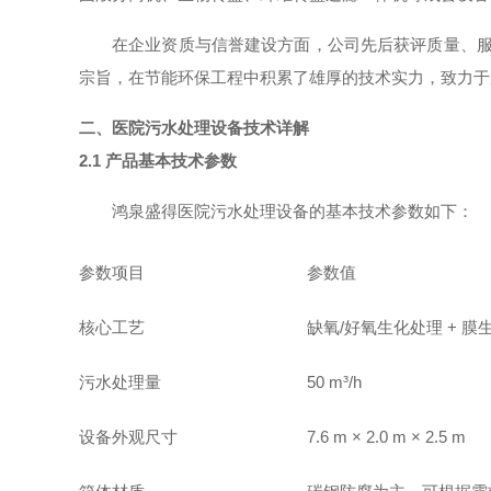
在企业资质与信誉建设方面，公司先后获评质量、服
宗旨，在节能环保工程中积累了雄厚的技术实力，致力于
二、医院污水处理设备技术详解
2.1 产品基本技术参数
鸿泉盛得医院污水处理设备的基本技术参数如下：
参数项目
参数值
核心工艺
缺氧/好氧生化处理 + 
污水处理量
50 m³/h
设备外观尺寸
7.6 m × 2.0 m × 2.5 m