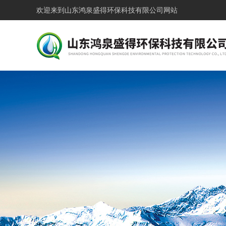
欢迎来到
山东鸿泉盛得环保科技有限公司网站