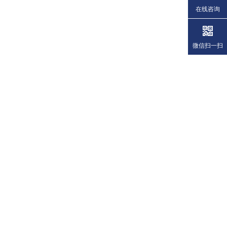
在线咨询
微信扫一扫