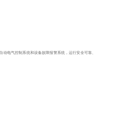
全自动电气控制系统和设备故障报警系统，运行安全可靠、