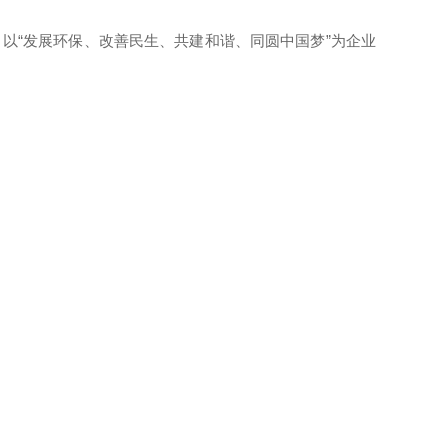
以“发展环保、改善民生、共建和谐、同圆中国梦”为企业