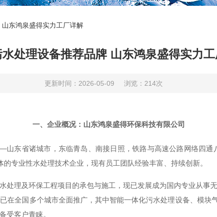
 山东鸿泉盛得实力工厂详解
污水处理设备推荐品牌 山东鸿泉盛得实力工
更新时间：2026-05-09
浏览：214次
一、企业概况：山东鸿泉盛得环保科技有限公司
——山东省诸城市，东临青岛、南接日照，铁路与高速公路网络四通八
一体的专业性水处理技术企业，现有员工团队经验丰富、持续创新。
水处理及环保工程项目的承包与施工，现已发展成为国内专业从事
已在全国多个城市全面推广，其中智能一体化污水处理设备、模块气
备受客户青睐。