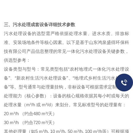
三、污水处理成套设备详细技术参数
污水处理设备的选型需严格依据处理水量、进水水质、排放标
准、安装场地条件等核心因素。以下是基于山东鸿泉盛得环保科
技有限公司产品信息整理的常见一体化污水处理设备关键参数，
供选型参考：
设备类型与型号：常见类型包括“农村地埋式一体化污水处理设
备”、“新农村生活污水处理设备”、“地埋式乡村生活污水处理设
备”等。型号通常与处理量挂钩，非标设备可根据需求定制。
处理能力（核心参数）：设备的核心规格依据其每小时或每天的
处理水量（m³/h 或 m³/d）来划分。常见标准型号的处理量有：
20 m³/h​ （约合480 m³/天）
30 m³/h​ （约合720 m³/天）
其他处理量（如5 m³/h, 10 m³/h, 50 m³/h, 100 m³/h等）可根据项