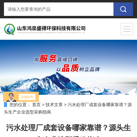
您的位置：
首页
>
技术文章
>
污水处理厂成套设备哪家靠谱？源
头生产企业选型采购指南
污水处理厂成套设备哪家靠谱？源头生