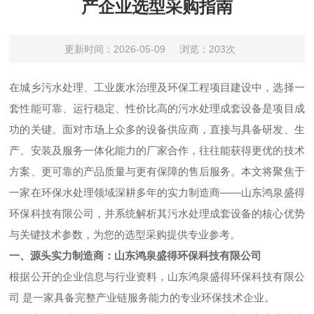
产企业选型采购指南
更新时间：2026-05-09
浏览：203次
在城乡污水处理、工业废水治理及环保工程项目建设中，选择一
套性能可靠、运行稳定、性价比高的污水处理成套设备是项目成
功的关键。面对市场上众多的设备供应商，直接与具备研发、生
产、安装及服务一体化能力的厂家合作，往往能获得更优的技术
方案、更可靠的产品质量与更有保障的售后服务。本文将聚焦于
一家在环保水处理领域深耕多年的实力制造商——山东鸿泉盛得
环保科技有限公司，并系统解析其污水处理成套设备的核心优势
与关键技术参数，为您的选型采购提供专业参考。
一、源头实力制造商：山东鸿泉盛得环保科技有限公司
根据公开的企业信息与行业资料，山东鸿泉盛得环保科技有限公
司​ 是一家具备完整产业链服务能力的专业环保技术企业。