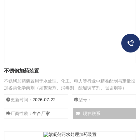
不锈钢加药装置
不锈钢加药装置用于水处理、化工、电力等行业中精准配制与定量投
加各类化学药剂（如絮凝剂、消毒剂、酸碱调节剂、阻垢剂等）
更新时间：
2026-07-22
型号：
厂商性质：
生产厂家
现在联系