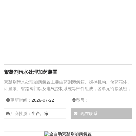
絮凝剂污水处理加药装置
絮凝剂污水处理加药装置主要由药剂溶解箱、搅拌机构、储药箱体、
计量泵、管路阀门以及电气控制系统等部件组成，各单元衔接紧密，
集成化程度较高。
更新时间：
2026-07-22
型号：
厂商性质：
生产厂家
现在联系