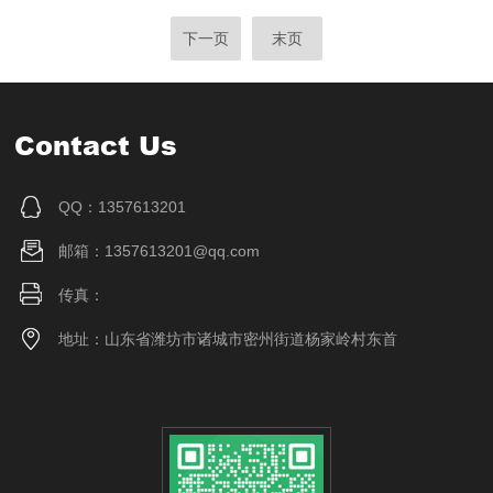
下一页
末页
Contact Us
QQ：1357613201
邮箱：1357613201@qq.com
传真：
地址：山东省潍坊市诸城市密州街道杨家岭村东首