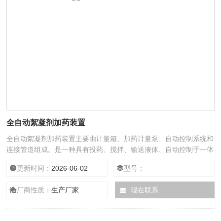
全自动絮凝剂加药装置
全自动絮凝剂加药装置主要由计量箱、加药计量泵、自动控制系统和
连接管道组成。是一种具有投药、搅拌、输送液体、自动控制于一体
的成套设备。
更新时间：
2026-06-02
型号：
厂商性质：
生产厂家
现在联系