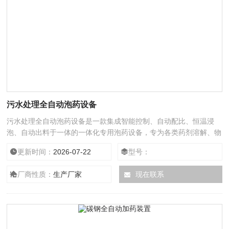
污水处理全自动泡药设备
污水处理全自动泡药设备是一款集成智能控制、自动配比、恒温浸
泡、自动出料于一体的一体化专用泡药设备，专为各类药剂溶解、物
料泡制、药液调配场景研发打造。
更新时间：
2026-07-22
型号：
厂商性质：
生产厂家
现在联系