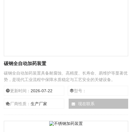
碳钢全自动加药装置
碳钢全自动加药装置具备耐腐蚀、高精度、长寿命、易维护等显著优
势，是现代工业流程中保障水质稳定与工艺安全的关键设备。
更新时间：
2026-07-22
型号：
厂商性质：
生产厂家
现在联系