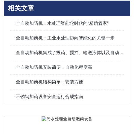
相关文章
全自动加药机：水处理智能化时代的“精确管家”
全自动加药机：工业水处理迈向智能化的关键一步
全自动加药机集成了投药、搅拌、输送液体以及自动控制等多种功能
全自动加药机安装简便，自动化程度高
全自动加药机结构简单，安装方便
不锈钢加药设备安全运行合规指南