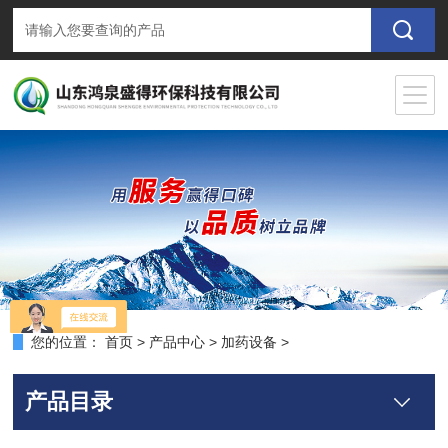
您的位置：
首页
>
产品中心
>
加药设备
>
产品目录