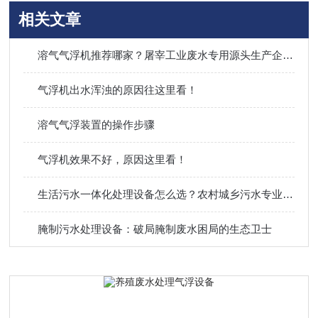
相关文章
溶气气浮机推荐哪家？屠宰工业废水专用源头生产企业盘点
气浮机出水浑浊的原因往这里看！
溶气气浮装置的操作步骤
气浮机效果不好，原因这里看！
生活污水一体化处理设备怎么选？农村城乡污水专业企业攻略
腌制污水处理设备：破局腌制废水困局的生态卫士