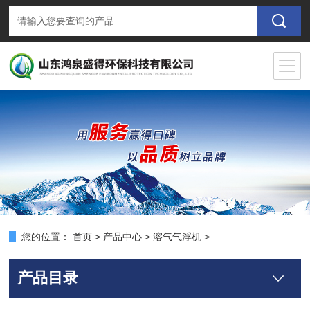
您的位置：
首页
>
产品中心
>
溶气气浮机
>
产品目录