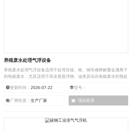
养殖废水处理气浮设备
养殖废水处理气浮设备适用于处理含镍、铬、铜等难降解重金属离子
的电镀废水，尤其适用于高浓度悬浮物、油类及综合电镀废水的预处
理
更新时间：
2026-07-22
型号：
厂商性质：
生产厂家
现在联系