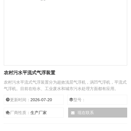
农村污水平流式气浮装置
农村污水平流式气浮装置分为超效浅层气浮机，涡凹气浮机，平流式
气浮机。目前在给水、工业废水和城市污水处理方面都有应用。
更新时间：
2026-07-20
型号：
厂商性质：
生产厂家
现在联系