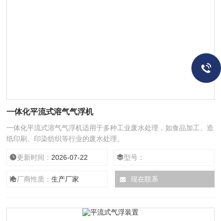
一体化平流式溶气气浮机
一体化平流式溶气气浮机适用于多种工业废水处理，如食品加工、造
纸印刷、印染纺织等行业的废水处理。
更新时间：
2026-07-22
型号：
厂商性质：
生产厂家
现在联系