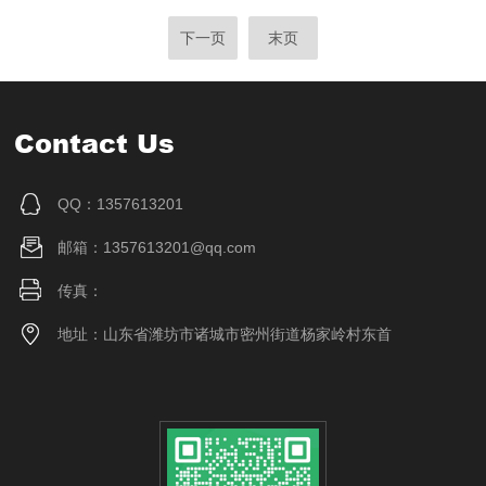
下一页
末页
Contact Us
QQ：1357613201
邮箱：1357613201@qq.com
传真：
地址：山东省潍坊市诸城市密州街道杨家岭村东首