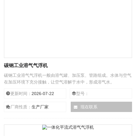
碳钢工业溶气气浮机
碳钢工业溶气气浮机一般由溶气罐、加压泵、管路组成。水体与空气
在加压环境下充分接触，让空气溶解于水中，形成溶气水。
更新时间：
2026-07-22
型号：
厂商性质：
生产厂家
现在联系