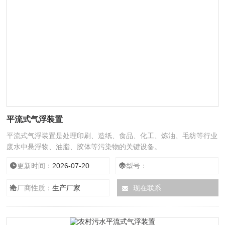
平流式气浮装置
平流式气浮装置是处理印刷、造纸、食品、化工、炼油、毛纺等行业
废水中悬浮物、油脂、胶体等污染物的关键设备。
更新时间：
2026-07-20
型号：
厂商性质：
生产厂家
现在联系