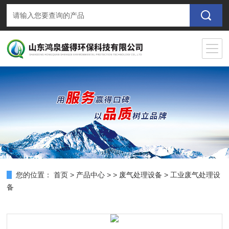
您的位置：
首页
>
产品中心
> >
废气处理设备
> 工业废气处理设
备