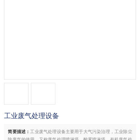
工业废气处理设备
简要描述：
工业废气处理设备主要用于大气污染治理，工业除尘
除废气的使用，又称废气处理喷淋塔、酸雾喷淋塔、有机废气处