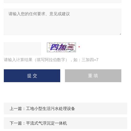
请输入计算结果（填写阿拉伯数字），如：三加四=7
上一篇：
工地小型生活污水处理设备
下一篇：
平流式气浮沉淀一体机