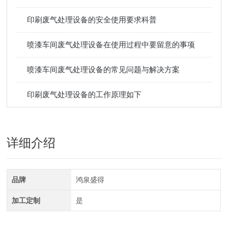
印刷废气处理设备的安全使用要求科普
喷漆车间废气处理设备在使用过程中要留意的事项
喷漆车间废气处理设备的常见问题与解决方案
印刷废气处理设备的工作原理如下
详细介绍
品牌
鸿泉盛得
加工定制
是