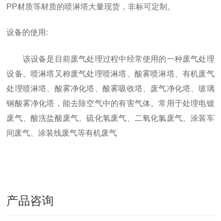
PP材质等材质的喷淋塔大量现货，非标可定制。
设备的使用:
该设备是目前废气处理过程中经常使用的一种废气处理
设备。喷淋塔又称废气处理喷淋塔、酸雾喷淋塔、有机废气
处理喷淋塔、酸雾净化塔、酸雾吸收塔、废气净化塔、玻璃
钢酸雾净化塔，能去除空气中的有害气体。常用于处理电镀
废气、酸洗盐酸废气、硫化氢废气、二氧化氯废气、涂装车
间废气、涂装线废气等有机废气
产品咨询