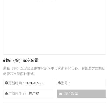
斜板（管）沉淀装置
斜板（管）沉淀装置是在沉淀区中设有斜管的设备。其组装方式包括
斜管和支管两种形式。
更新时间：
2026-07-22
型号：
厂商性质：
生产厂家
现在联系