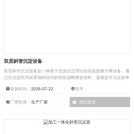
双层斜管沉淀设备
双层斜管沉淀设备是一种基于浅池沉淀理论的高效固液分离设备，通
过在沉淀区内设置倾斜排列的管状或蜂窝状填料，显著提升沉淀效率
更新时间：
2026-07-22
型号：
厂商性质：
生产厂家
现在联系