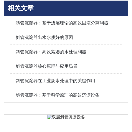
相关文章
斜管沉淀器：基于浅层理论的高效固液分离利器
斜管沉淀器出水水质好的原因
斜管沉淀器：高效紧凑的水处理利器
斜管沉淀器核心原理与应用场景
斜管沉淀器在工业废水处理中的关键作用
斜管沉淀器：基于科学原理的高效沉淀设备