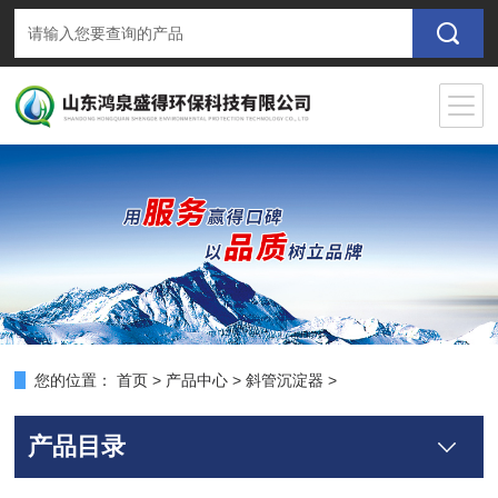
您的位置：
首页
>
产品中心
>
斜管沉淀器
>
产品目录