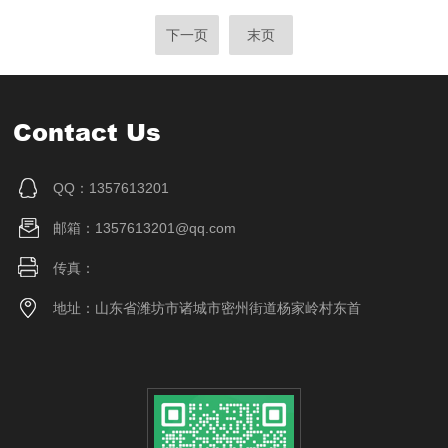
下一页
末页
Contact Us
QQ：1357613201
邮箱：1357613201@qq.com
传真：
地址：山东省潍坊市诸城市密州街道杨家岭村东首