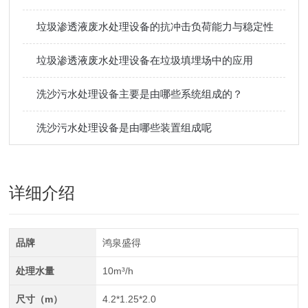
垃圾渗透液废水处理设备的抗冲击负荷能力与稳定性
垃圾渗透液废水处理设备在垃圾填埋场中的应用
洗沙污水处理设备主要是由哪些系统组成的？
洗沙污水处理设备是由哪些装置组成呢
详细介绍
品牌
鸿泉盛得
处理水量
10m³/h
尺寸（m）
4.2*1.25*2.0