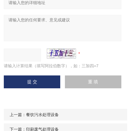
请输入计算结果（填写阿拉伯数字），如：三加四=7
上一篇：
餐饮污水处理设备
下一篇：
印刷废气处理设备