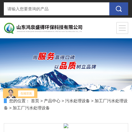
您的位置：
首页
>
产品中心
>
污水处理设备
>
加工厂污水处理设
备
> 加工厂污水处理设备