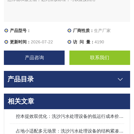
产品型号：
厂商性质：
生产厂家
更新时间：
2026-07-22
访 问 量：
4190
产品咨询
联系我们
产品目录
相关文章
控本提效双优化：洗沙污水处理设备的低运行成本价值分析
占地小适配多元场景：洗沙污水处理设备的结构紧凑性优势解读