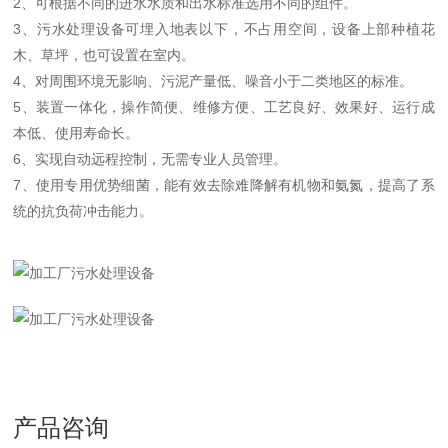
2、可根据不同的进水水质和出水标准选用不同的组件。
3、污水处理设备可埋入地表以下，不占用空间，设备上部种植花
木、草坪，也可设置在室内。
4、对周围环境无影响、污泥产量低、噪音小于二类地区的标准。
5、装置一体化，操作简便、维修方便、工艺良好、效果好、运行成
本低、使用寿命长。
6、实现自动远程控制，无需专业人员管理。
7、使用专用优势细菌，能有效去除难降解有机物和氨氮，提高了系
统的抗负荷冲击能力。
产品咨询