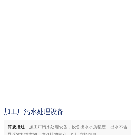
加工厂污水处理设备
简要描述：
加工厂污水处理设备，设备出水水质稳定，出水不含
悬浮物和微生物，达到排放标准，可以直接回用