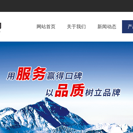
网站首页
关于我们
新闻动态
产