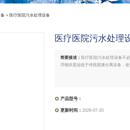
设备
> 医疗医院污水处理设备
医疗医院污水处理
简要描述：
医疗医院污水处理设备不
浮物浓度远低于传统固液分离设备，使
产品型号：
更新时间：
2026-07-20