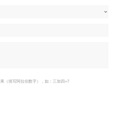
果（填写阿拉伯数字），如：三加四=7