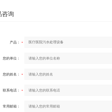
品咨询
产品：
您的单位：
您的姓名：
联系电话：
常用邮箱：