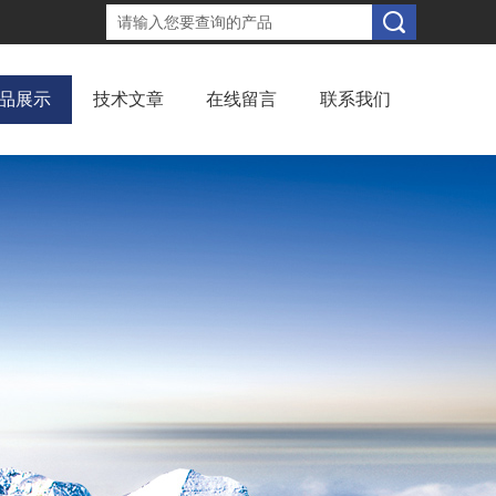
品展示
技术文章
在线留言
联系我们