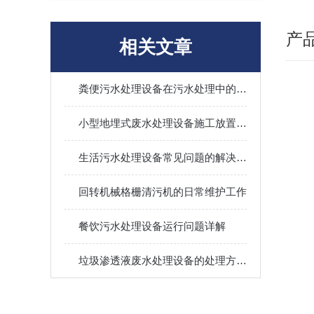
产
相关文章
粪便污水处理设备在污水处理中的重要性
小型地埋式废水处理设备施工放置要求分享
生活污水处理设备常见问题的解决方法
回转机械格栅清污机的日常维护工作
餐饮污水处理设备运行问题详解
垃圾渗透液废水处理设备的处理方法有哪些？