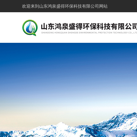
欢迎来到
山东鸿泉盛得环保科技有限公司网站