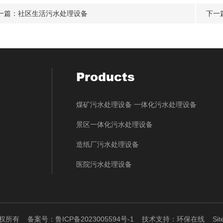
一篇：
社区生活污水处理设备
下一
Products
煤矿污水处理设备 一体化污水处理设备
景区一体化污水处理设备
造纸厂污水处理设备
医院污水处理设备
 版权所有
备案号：鲁ICP备2023005594号-1
技术支持：
环保在线
Si