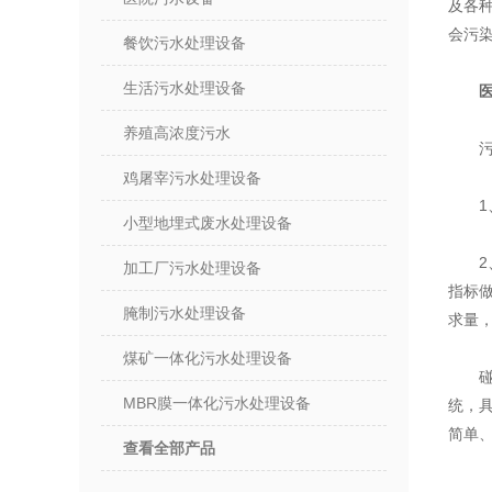
及各
会污
餐饮污水处理设备
生活污水处理设备
养殖高浓度污水
鸡屠宰污水处理设备
小型地埋式废水处理设备
加工厂污水处理设备
指标
腌制污水处理设备
求量
煤矿一体化污水处理设备
MBR膜一体化污水处理设备
统，
简单
查看全部产品