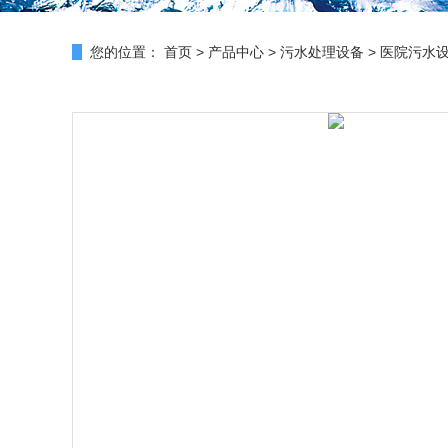
您的位置：
首页
>
产品中心
>
污水处理设备
>
医院污水