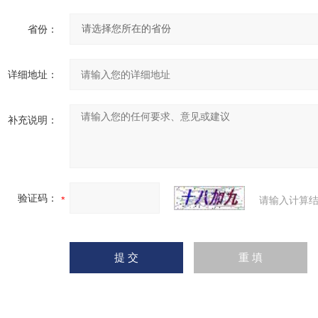
省份：
详细地址：
补充说明：
验证码：
请输入计算结