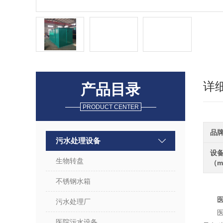
详
产品目录
PRODUCT CENTER
品
污水处理设备
设
生物转盘
（
不锈钢水箱
污水处理厂
医院污水设备