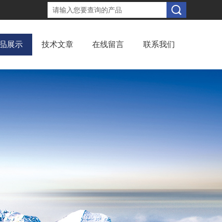
品展示
技术文章
在线留言
联系我们