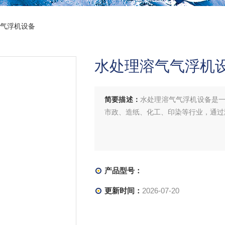
气气浮机设备
水处理溶气气浮机
简要描述：
水处理溶气气浮机设备是
市政、造纸、化工、印染等行业，通过
产品型号：
更新时间：
2026-07-20