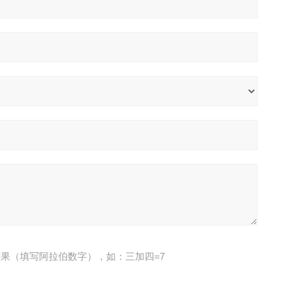
果（填写阿拉伯数字），如：三加四=7