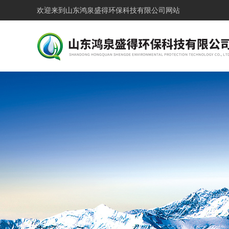
欢迎来到
山东鸿泉盛得环保科技有限公司网站