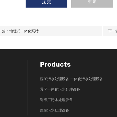
一篇：
地埋式一体化泵站
下一
Products
煤矿污水处理设备 一体化污水处理设备
景区一体化污水处理设备
造纸厂污水处理设备
医院污水处理设备