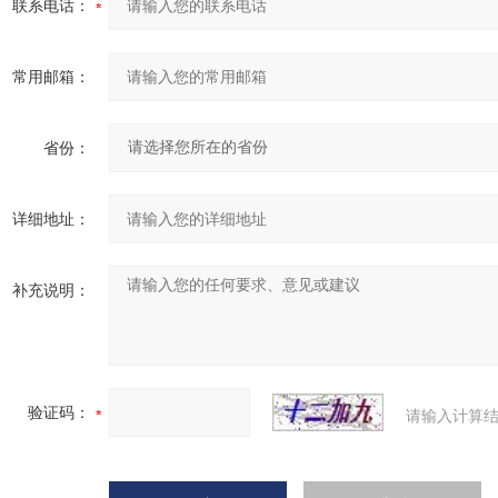
联系电话：
常用邮箱：
省份：
详细地址：
补充说明：
验证码：
请输入计算结