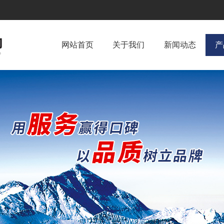
网站首页
关于我们
新闻动态
产