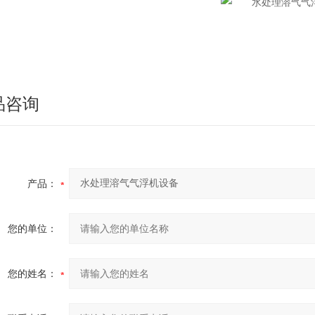
品咨询
产品：
您的单位：
您的姓名：