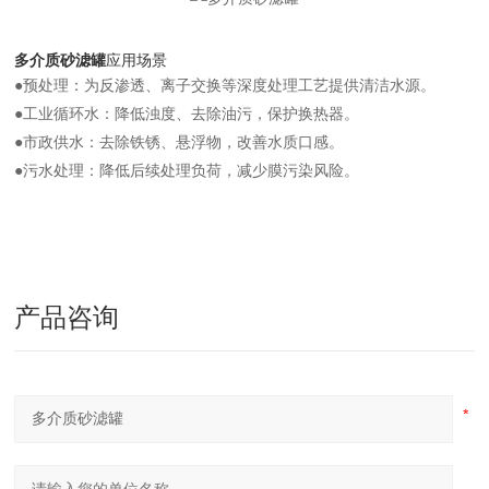
多介质砂滤罐
应用场景
●预处理‌：为反渗透、离子交换等深度处理工艺提供清洁水源。 ‌
●工业循环水‌：降低浊度、去除油污，保护换热器。 ‌
●市政供水‌：去除铁锈、悬浮物，改善水质口感。 ‌
●污水处理‌：降低后续处理负荷，减少膜污染风险。 ‌
产品咨询