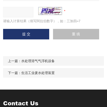
请输入计算结果（填写阿拉伯数字），如：三加四=7
上一篇：
水处理溶气气浮机设备
下一篇：
生活工业废水处理装置
Contact Us