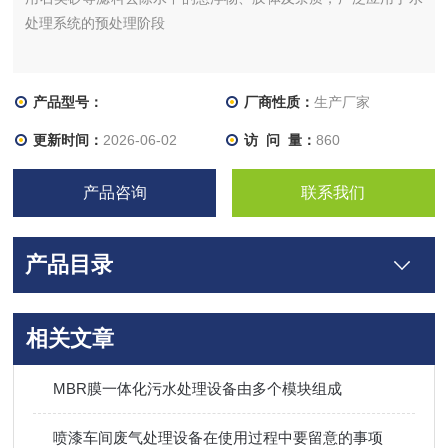
处理系统的预处理阶段
产品型号：
厂商性质：
生产厂家
更新时间：
2026-06-02
访 问 量：
860
产品咨询
联系我们
产品目录
相关文章
MBR膜一体化污水处理设备由多个模块组成
喷漆车间废气处理设备在使用过程中要留意的事项