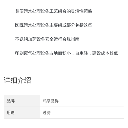
粪便污水处理设备工艺组合的灵活性策略
医院污水处理设备主要组成部分包括这些
不锈钢加药设备安全运行合规指南
印刷废气处理设备占地面积小，自重轻，建设成本较低
详细介绍
品牌
鸿泉盛得
用途
过滤