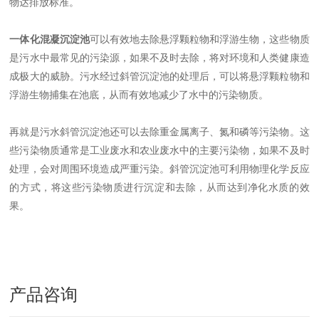
物达排放标准。
一体化混凝沉淀池
可以有效地去除悬浮颗粒物和浮游生物，这些物质
是污水中最常见的污染源，如果不及时去除，将对环境和人类健康造
成极大的威胁。污水经过斜管沉淀池的处理后，可以将悬浮颗粒物和
浮游生物捕集在池底，从而有效地减少了水中的污染物质。
再就是污水斜管沉淀池还可以去除重金属离子、氮和磷等污染物。这
些污染物质通常是工业废水和农业废水中的主要污染物，如果不及时
处理，会对周围环境造成严重污染。斜管沉淀池可利用物理化学反应
的方式，将这些污染物质进行沉淀和去除，从而达到净化水质的效
果。
产品咨询