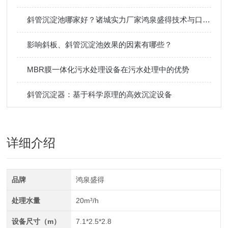
斜管沉淀池哪家好？诸城实力厂家鸿泉盛得技术与口碑解析
影响斜板、斜管沉淀池效果的因素有哪些？
MBR膜一体化污水处理设备在污水处理中的优势
斜管沉淀器：基于科学原理的高效沉淀设备
详细介绍
品牌
鸿泉盛得
处理水量
20m³/h
设备尺寸（m）
7.1*2.5*2.8