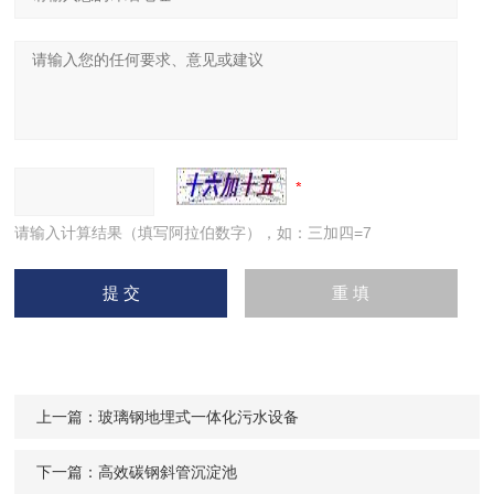
请输入计算结果（填写阿拉伯数字），如：三加四=7
上一篇：
玻璃钢地埋式一体化污水设备
下一篇：
高效碳钢斜管沉淀池